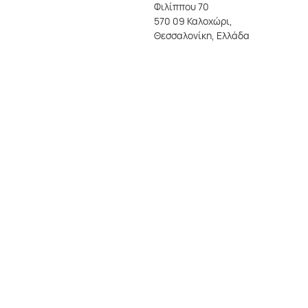
Φιλίππου 70
570 09 Καλοχώρι,
Θεσσαλονίκη, Ελλάδα