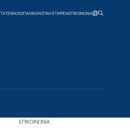
ΝΤΑ
ΤΕΧΝΟΛΟΓΙΑ
ΟΙΚΟΛΟΓΙΑ
Η ΕΤΑΙΡΕΙΑ
ΕΠΙΚΟΙΝΩΝΙΑ
ΕΠΙΚΟΙΝΩΝΙΑ