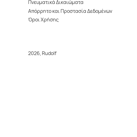
Πνευματικά Δικαιώματα
Απόρρητο και Προστασία Δεδομένων
Όροι Χρήσης
2026, Rudolf